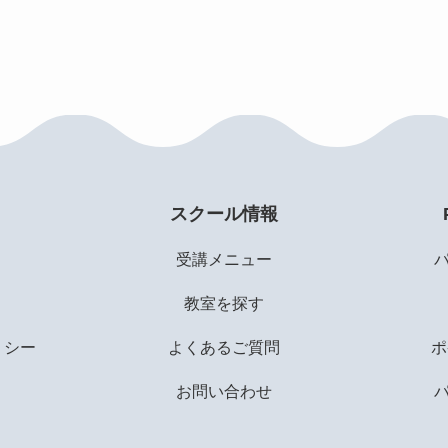
スクール情報
受講メニュー
教室を探す
リシー
よくあるご質問
ポ
お問い合わせ