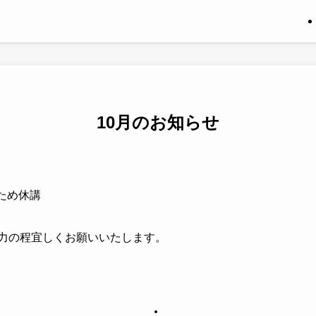
10月のお知らせ
のため休講
力の程宜しくお願いいたします。