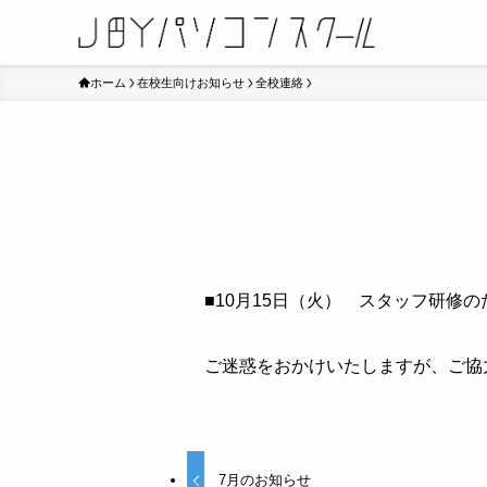
ホーム
在校生向けお知らせ
全校連絡
■10月15日（火） スタッフ研修
ご迷惑をおかけいたしますが、ご協
7月のお知らせ