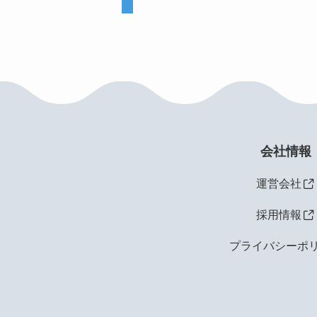
会社情報
運営会社
採用情報
プライバシーポ